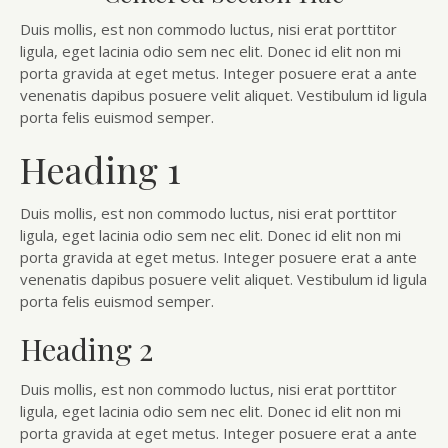
Duis mollis, est non commodo luctus, nisi erat porttitor
ligula, eget lacinia odio sem nec elit. Donec id elit non mi
porta gravida at eget metus. Integer posuere erat a ante
venenatis dapibus posuere velit aliquet. Vestibulum id ligula
porta felis euismod semper.
Heading 1
Duis mollis, est non commodo luctus, nisi erat porttitor
ligula, eget lacinia odio sem nec elit. Donec id elit non mi
porta gravida at eget metus. Integer posuere erat a ante
venenatis dapibus posuere velit aliquet. Vestibulum id ligula
porta felis euismod semper.
Heading 2
Duis mollis, est non commodo luctus, nisi erat porttitor
ligula, eget lacinia odio sem nec elit. Donec id elit non mi
porta gravida at eget metus. Integer posuere erat a ante