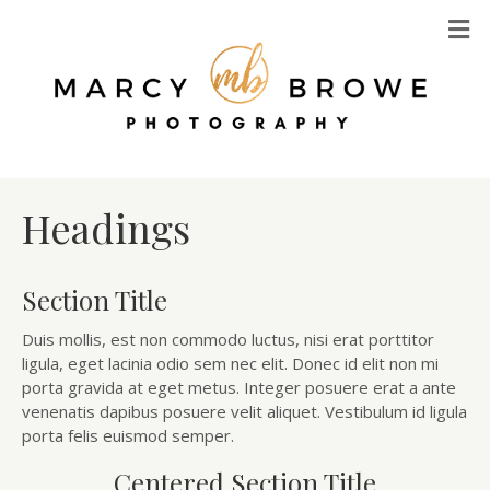
M
Headings
Section Title
Duis mollis, est non commodo luctus, nisi erat porttitor
ligula, eget lacinia odio sem nec elit. Donec id elit non mi
porta gravida at eget metus. Integer posuere erat a ante
venenatis dapibus posuere velit aliquet. Vestibulum id ligula
porta felis euismod semper.
Centered Section Title